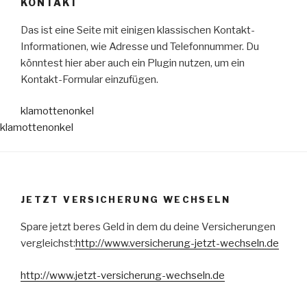
KONTAKT
Das ist eine Seite mit einigen klassischen Kontakt-
Informationen, wie Adresse und Telefonnummer. Du
könntest hier aber auch ein Plugin nutzen, um ein
Kontakt-Formular einzufügen.
klamottenonkel
klamottenonkel
JETZT VERSICHERUNG WECHSELN
Spare jetzt beres Geld in dem du deine Versicherungen
vergleichst:
http://www.versicherung-jetzt-wechseln.de
http://www.jetzt-versicherung-wechseln.de